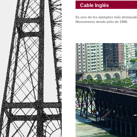
Cable Inglés
Es uno de los ejemplos más destacados
Monumento desde julio de 1998.