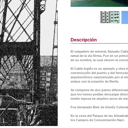
Descripción
El cargadero de mineral, llamado Cable 
ramal de la vía férrea. Fue en un prin
de su nombre, la cual obtuvo la conc
El Cable Inglés es un ejemplo y obra ma
construcción del puerto y del ferroca
arquitectónico caracterizado por el e
enlace con la estación de Renfe.
Se compone de dos partes diferenciadas
que los trenes podían descargar direc
medio reposa en amplios arcos de medi
Fue declarado Bien de Interés Cultural
En la zona del Parque de las Almadrab
los Campos de Concentración Nazi.