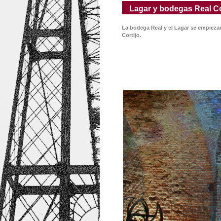
Lagar y bodegas Real Cor
La bodega Real y el Lagar se empiezan
Cortijo.